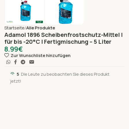
Startseite
Alle Produkte
Adamol 1896 Scheibenfrostschutz-Mittel |
für bis -20°C | Fertigmischung – 5 Liter
8.99
€
Zur Wunschliste hinzufügen
5
Die Leute zu beobachten Sie dieses Produkt
jetzt!