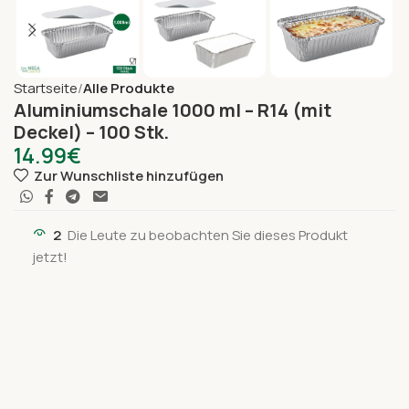
Startseite
Alle Produkte
Aluminiumschale 1000 ml – R14 (mit
Deckel) – 100 Stk.
14.99
€
Zur Wunschliste hinzufügen
2
Die Leute zu beobachten Sie dieses Produkt
jetzt!