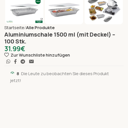
Startseite
Alle Produkte
Aluminiumschale 1500 ml (mit Deckel) –
100 Stk.
31.99
€
Zur Wunschliste hinzufügen
8
Die Leute zu beobachten Sie dieses Produkt
jetzt!