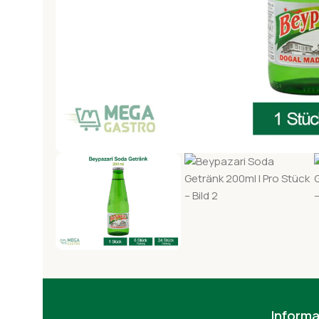
Informa