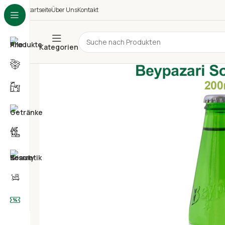
Startseite
Über Uns
Kontakt
Kategorien