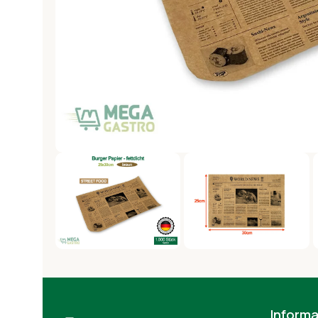
Informa