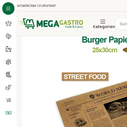
Startseite
Über Uns
Kontakt
Kategorien