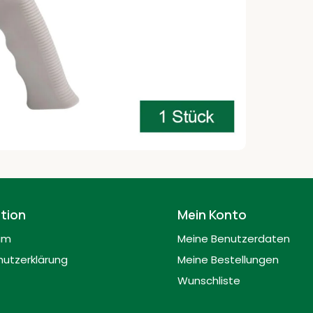
tion
Mein Konto
um
Meine Benutzerdaten
utzerklärung
Meine Bestellungen
Wunschliste