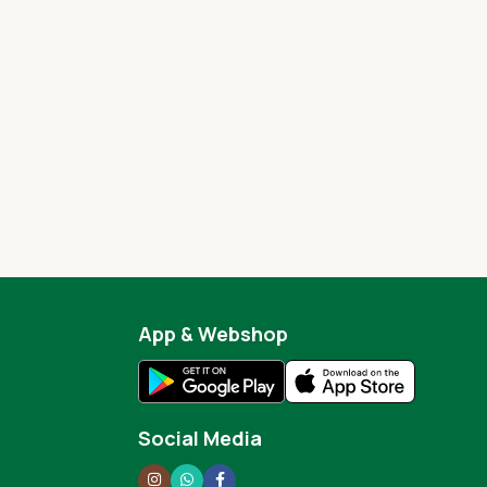
App & Webshop
Social Media