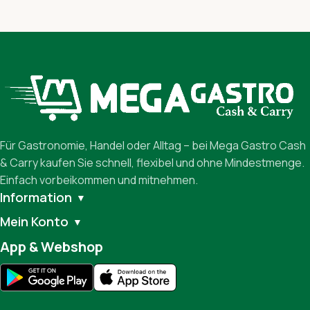
Für Gastronomie, Handel oder Alltag – bei Mega Gastro Cash
& Carry kaufen Sie schnell, flexibel und ohne Mindestmenge.
Einfach vorbeikommen und mitnehmen.
Information
▼
Mein Konto
▼
App & Webshop