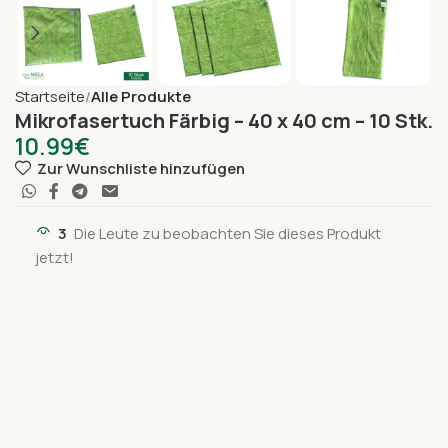
Startseite
Alle Produkte
Mikrofasertuch Färbig – 40 x 40 cm – 10 Stk.
10.99
€
Zur Wunschliste hinzufügen
3
Die Leute zu beobachten Sie dieses Produkt
jetzt!