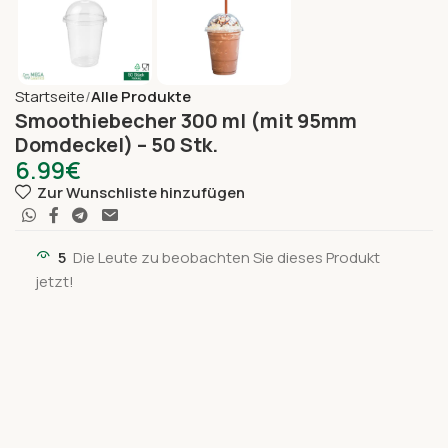
Startseite
Alle Produkte
Smoothiebecher 300 ml (mit 95mm
Domdeckel) – 50 Stk.
6.99
€
Zur Wunschliste hinzufügen
5
Die Leute zu beobachten Sie dieses Produkt
jetzt!