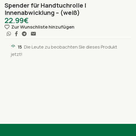
Spender für Handtuchrolle |
Innenabwicklung – (weiß)
22.99
€
Zur Wunschliste hinzufügen
15
Die Leute zu beobachten Sie dieses Produkt
jetzt!