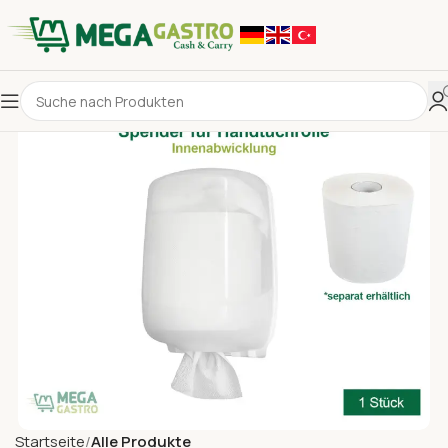
Startseite
Alle Produkte