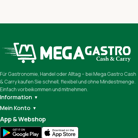
Für Gastronomie, Handel oder Alltag – bei Mega Gastro Cash
& Carry kaufen Sie schnell, flexibel und ohne Mindestmenge.
Einfach vorbeikommen und mitnehmen.
Information
▼
Mein Konto
▼
App & Webshop